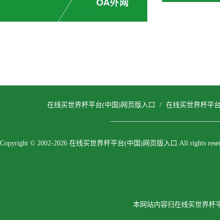
在线买世界杯平台(中国)网页版入口
/
在线买世界杯平台
Copyright © 2002-2026 在线买世界杯平台(中国)网页版入口 All rights reser
本网站内容归在线买世界杯平