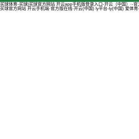
买球体育-买球|买球官方网站
开云app手机版登录入口-开云（中国）·-
买球官方网站
开云手机端·官方版在线-开云(中国)
ly平台-ly(中国)
爱体育