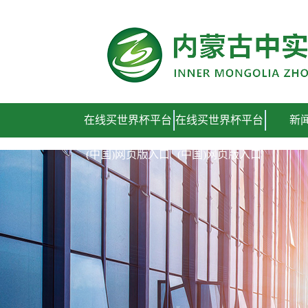
在线买世界杯平台(中国)网页版入口
在线买世界杯平台
在线买世界杯平台
新
(中国)网页版入口
(中国)网页版入口